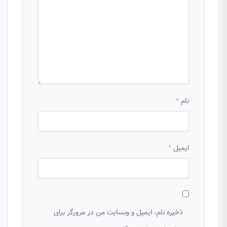
نام
*
ایمیل
*
ذخیره نام، ایمیل و وبسایت من در مرورگر برای