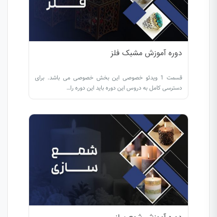
دوره آموزش مشبک فلز
قسمت 1 ویدئو خصوصی این بخش خصوصی می باشد. برای
دسترسی کامل به دروس این دوره باید این دوره را…