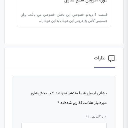
دوره آموزش شمع سازی
قسمت 1 ویدئو خصوصی این بخش خصوصی می باشد. برای
دسترسی کامل به دروس این دوره باید این دوره را…
نظرات
نشانی ایمیل شما منتشر نخواهد شد.
بخش‌های
موردنیاز علامت‌گذاری شده‌اند
*
دیدگاه شما
*