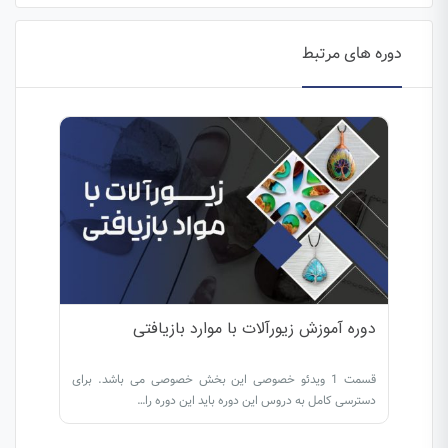
دروس این دوره باید این دوره را خریداری نمایید.
دوره های مرتبط
دوره آموزش زیورآلات با موارد بازیافتی
قسمت 1 ویدئو خصوصی این بخش خصوصی می باشد. برای
دسترسی کامل به دروس این دوره باید این دوره را…