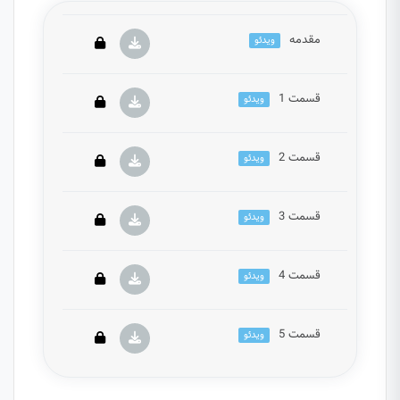
مقدمه
ویدئو
قسمت 1
ویدئو
این بخش خصوصی می باشد. برای دسترسی کامل به
دروس این دوره باید این دوره را خریداری نمایید.
قسمت 2
ویدئو
این بخش خصوصی می باشد. برای دسترسی کامل به
دروس این دوره باید این دوره را خریداری نمایید.
قسمت 3
ویدئو
این بخش خصوصی می باشد. برای دسترسی کامل به
دروس این دوره باید این دوره را خریداری نمایید.
قسمت 4
ویدئو
این بخش خصوصی می باشد. برای دسترسی کامل به
دروس این دوره باید این دوره را خریداری نمایید.
قسمت 5
ویدئو
این بخش خصوصی می باشد. برای دسترسی کامل به
دروس این دوره باید این دوره را خریداری نمایید.
این بخش خصوصی می باشد. برای دسترسی کامل به