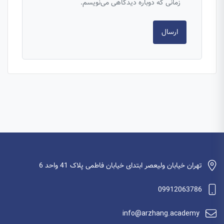
زمانی که دوباره دیدگاهی می‌نویسم.
تهران خیابان ولیعصر ابتدای خیابان فاطمی پلاک 41 واحد 6
09912063786
info@arzhang.academy