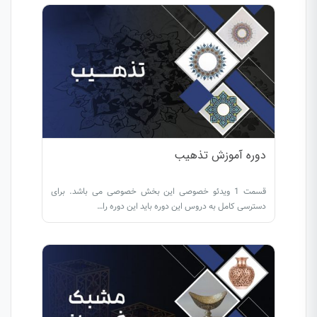
دوره آموزش تذهیب
قسمت 1 ویدئو خصوصی این بخش خصوصی می باشد. برای
دسترسی کامل به دروس این دوره باید این دوره را…