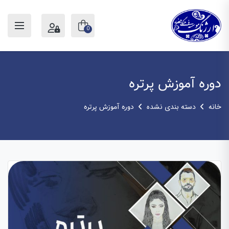
0
دوره آموزش پرتره
خانه
دسته بندی نشده
دوره آموزش پرتره