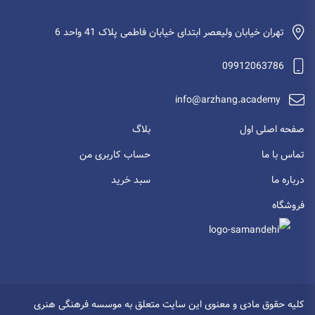
تهران خیابان ولیعصر ابتدای خیابان فاطمی پلاک 41 واحد 6
09912063786
info@arzhang.academy
صفحه اصلی اول
بلاگ
تماس با ما
حساب کاربری من
درباره ما
سبد خرید
فروشگاه
کلیه حقوق مادی و معنوی این سایت متعلق به موسسه فرهنگی هنری