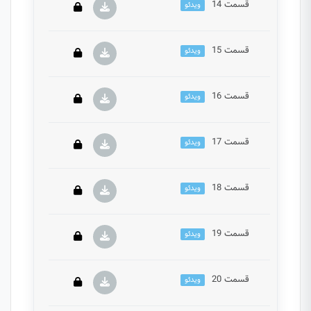
قسمت 14
ویدئو
این بخش خصوصی می باشد. برای دسترسی کامل به
دروس این دوره باید این دوره را خریداری نمایید.
قسمت 15
ویدئو
این بخش خصوصی می باشد. برای دسترسی کامل به
دروس این دوره باید این دوره را خریداری نمایید.
قسمت 16
ویدئو
این بخش خصوصی می باشد. برای دسترسی کامل به
دروس این دوره باید این دوره را خریداری نمایید.
قسمت 17
ویدئو
این بخش خصوصی می باشد. برای دسترسی کامل به
دروس این دوره باید این دوره را خریداری نمایید.
قسمت 18
ویدئو
این بخش خصوصی می باشد. برای دسترسی کامل به
دروس این دوره باید این دوره را خریداری نمایید.
قسمت 19
ویدئو
این بخش خصوصی می باشد. برای دسترسی کامل به
دروس این دوره باید این دوره را خریداری نمایید.
قسمت 20
ویدئو
این بخش خصوصی می باشد. برای دسترسی کامل به
دروس این دوره باید این دوره را خریداری نمایید.