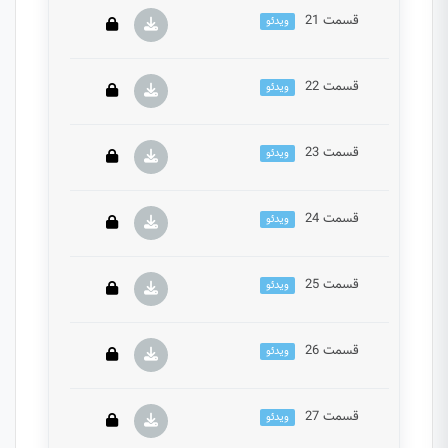
قسمت 21
ویدئو
این بخش خصوصی می باشد. برای دسترسی کامل به
دروس این دوره باید این دوره را خریداری نمایید.
قسمت 22
ویدئو
این بخش خصوصی می باشد. برای دسترسی کامل به
دروس این دوره باید این دوره را خریداری نمایید.
قسمت 23
ویدئو
این بخش خصوصی می باشد. برای دسترسی کامل به
دروس این دوره باید این دوره را خریداری نمایید.
قسمت 24
ویدئو
این بخش خصوصی می باشد. برای دسترسی کامل به
دروس این دوره باید این دوره را خریداری نمایید.
قسمت 25
ویدئو
این بخش خصوصی می باشد. برای دسترسی کامل به
دروس این دوره باید این دوره را خریداری نمایید.
قسمت 26
ویدئو
این بخش خصوصی می باشد. برای دسترسی کامل به
دروس این دوره باید این دوره را خریداری نمایید.
قسمت 27
ویدئو
این بخش خصوصی می باشد. برای دسترسی کامل به