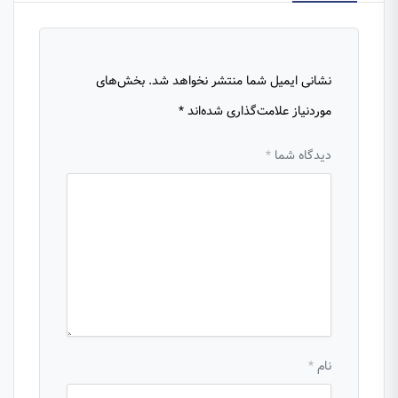
نشانی ایمیل شما منتشر نخواهد شد.
بخش‌های
موردنیاز علامت‌گذاری شده‌اند
*
دیدگاه شما
*
نام
*