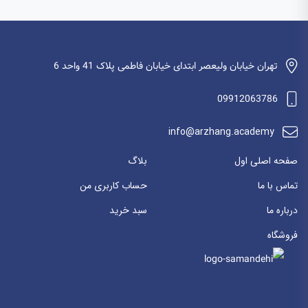
تهران خیابان ولیعصر ابتدای خیابان فاطمی پلاک 41 واحد 6
09912063786
info@arzhang.academy
صفحه اصلی اول
بلاگ
تماس با ما
حساب کاربری من
درباره ما
سبد خرید
فروشگاه