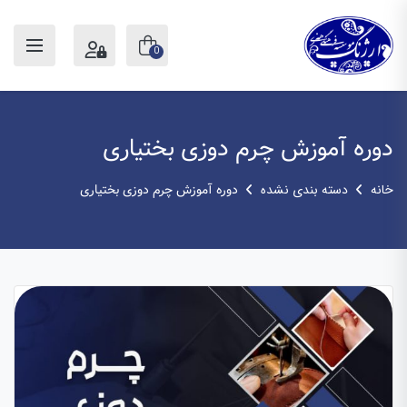
0
دوره آموزش چرم دوزی بختیاری
خانه
دسته بندی نشده
دوره آموزش چرم دوزی بختیاری