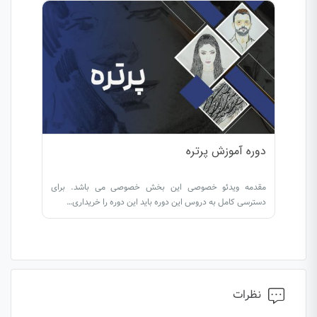
دوره آموزش پرتره
مقدمه ویدئو خصوصی این بخش خصوصی می باشد. برای
دسترسی کامل به دروس این دوره باید این دوره را خریداری…
نظرات