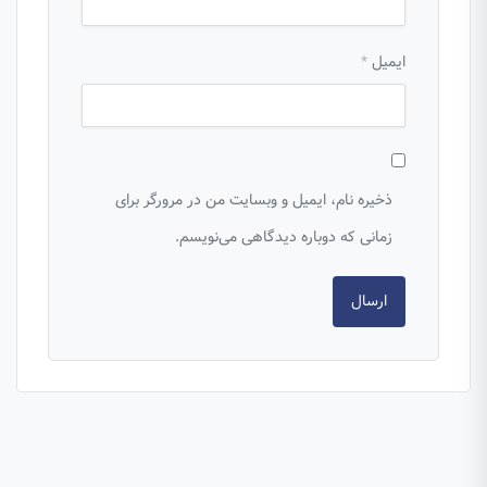
ایمیل
*
ذخیره نام، ایمیل و وبسایت من در مرورگر برای
زمانی که دوباره دیدگاهی می‌نویسم.