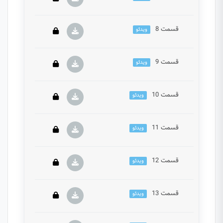
دروس این دوره باید این دوره را خریداری نمایید.
قسمت 8
ویدئو
این بخش خصوصی می باشد. برای دسترسی کامل به
دروس این دوره باید این دوره را خریداری نمایید.
قسمت 9
ویدئو
این بخش خصوصی می باشد. برای دسترسی کامل به
دروس این دوره باید این دوره را خریداری نمایید.
قسمت 10
ویدئو
این بخش خصوصی می باشد. برای دسترسی کامل به
دروس این دوره باید این دوره را خریداری نمایید.
قسمت 11
ویدئو
این بخش خصوصی می باشد. برای دسترسی کامل به
دروس این دوره باید این دوره را خریداری نمایید.
قسمت 12
ویدئو
این بخش خصوصی می باشد. برای دسترسی کامل به
دروس این دوره باید این دوره را خریداری نمایید.
قسمت 13
ویدئو
این بخش خصوصی می باشد. برای دسترسی کامل به
دروس این دوره باید این دوره را خریداری نمایید.