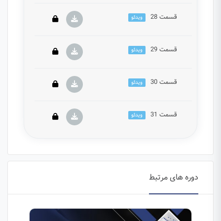
دروس این دوره باید این دوره را خریداری نمایید.
قسمت 28
ویدئو
این بخش خصوصی می باشد. برای دسترسی کامل به
دروس این دوره باید این دوره را خریداری نمایید.
قسمت 29
ویدئو
این بخش خصوصی می باشد. برای دسترسی کامل به
دروس این دوره باید این دوره را خریداری نمایید.
قسمت 30
ویدئو
این بخش خصوصی می باشد. برای دسترسی کامل به
دروس این دوره باید این دوره را خریداری نمایید.
قسمت 31
ویدئو
این بخش خصوصی می باشد. برای دسترسی کامل به
دروس این دوره باید این دوره را خریداری نمایید.
این بخش خصوصی می باشد. برای دسترسی کامل به
دروس این دوره باید این دوره را خریداری نمایید.
دوره های مرتبط