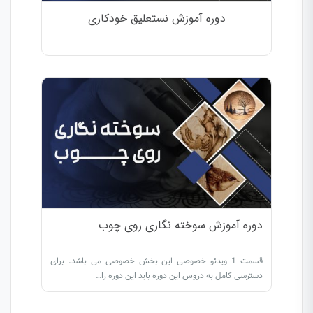
دوره آموزش نستعلیق خودکاری
دوره آموزش سوخته نگاری روی چوب
قسمت 1 ویدئو خصوصی این بخش خصوصی می باشد. برای
دسترسی کامل به دروس این دوره باید این دوره را…