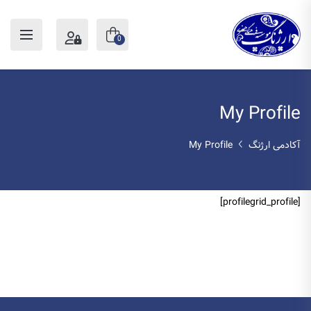
0
My Profile
آکادمی ارژنگ
My Profile
[profilegrid_profile]