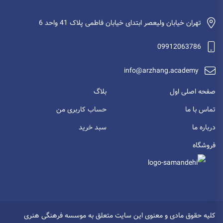
تهران خیابان ولیعصر ابتدای خیابان فاطمی پلاک 41 واحد 6
09912063786
info@arzhang.academy
صفحه اصلی اول
بلاگ
تماس با ما
حساب کاربری من
درباره ما
سبد خرید
فروشگاه
کلیه حقوق مادی و معنوی این سایت متعلق به موسسه فرهنگی هنری