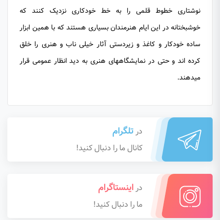
نوشتاری خطوط قلمی را به خط خودکاری نزدیک کنند که
خوشبختانه در این ایام هنرمندان بسیاری هستند که با همین ابزار
ساده خودکار و کاغذ و زیردستی آثار خیلی ناب و هنری را خلق
کرده اند و حتی در نمایشگاههای هنری به دید انظار عمومی قرار
میدهند.
تلگرام
در
کانال ما را دنبال کنید!
اینستاگرام
در
ما را دنبال کنید!