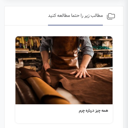
مطالب زیر را حتما مطالعه کنید
همه چیز درباره چرم