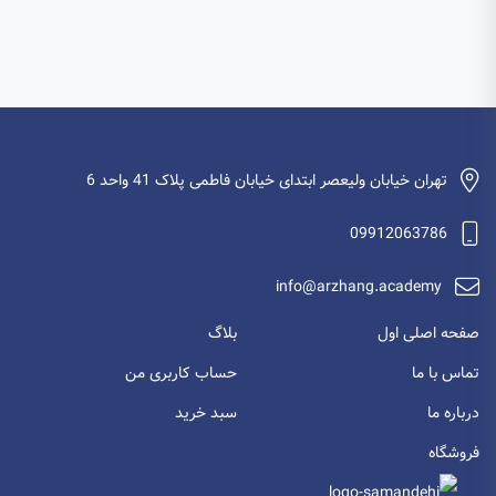
تهران خیابان ولیعصر ابتدای خیابان فاطمی پلاک 41 واحد 6
09912063786
info@arzhang.academy
صفحه اصلی اول
بلاگ
تماس با ما
حساب کاربری من
درباره ما
سبد خرید
فروشگاه