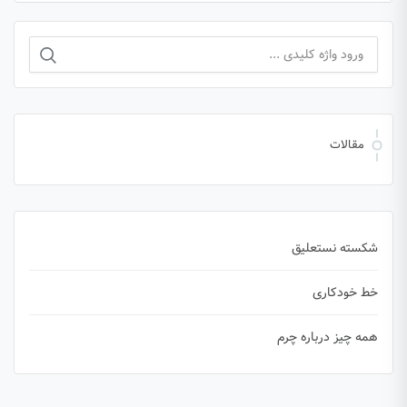
جستجو
برای:
مقالات
شکسته نستعلیق
خط خودکاری
همه چیز درباره چرم