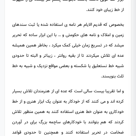
از خط زیبای خود کنند.
بخصوص که قدیم الایام هر نامه ی استفاده شده یا ثبت سندهای
زمین و املاک و نامه های حکومتی و … با این ابزار ساده که تحریر
میشد که در تسریع زمان خیلی کمک میکرد ، بخاطر همین همیشه
عده ای تلاش میکردند تا از بقیه روانتر ، زیباتر و البته تا حدودی
شبیه خط نستعلیق یا شکسته و بعضی مواقع نزدیک و شبیه به خط
ثلث بنویسند.
و اما تقریبا بیست سالی است که عده ای از هنرمندان تلاش بسیار
کرده اند و می کنند که از خودکار به عنوان یک ابزار هنری و از خط
خودکاری به عنوان خط هنری استفاده کنند به همین منظور تلاش
کردند که هم بتوانند با خودکارهای ساچمه بزرگ برای در آوردن
ضخامت در تحریر استفاده کنند و همچنین تا حدودی قواعد