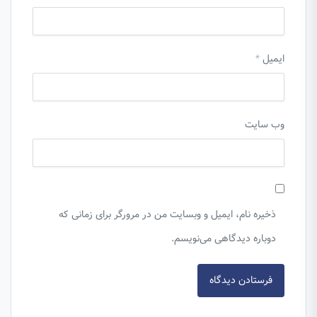
ایمیل
*
وب‌ سایت
ذخیره نام، ایمیل و وبسایت من در مرورگر برای زمانی که
دوباره دیدگاهی می‌نویسم.